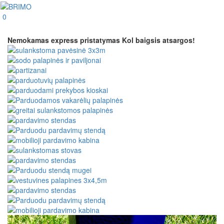
0
Nemokamas express pristatymas
Kol baigsis atsargos!