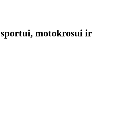
sportui, motokrosui ir