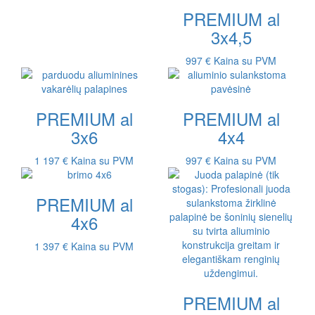
PREMIUM al
3x4,5
997 €
Kaina su PVM
PREMIUM al
PREMIUM al
3x6
4x4
1 197 €
Kaina su PVM
997 €
Kaina su PVM
PREMIUM al
4x6
1 397 €
Kaina su PVM
PREMIUM al