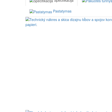
Specifikacija
Pastatymas