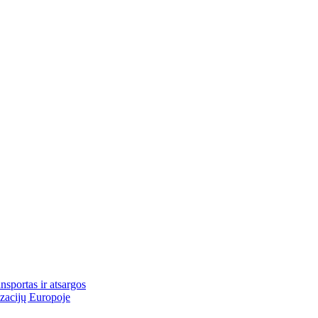
nsportas ir atsargos